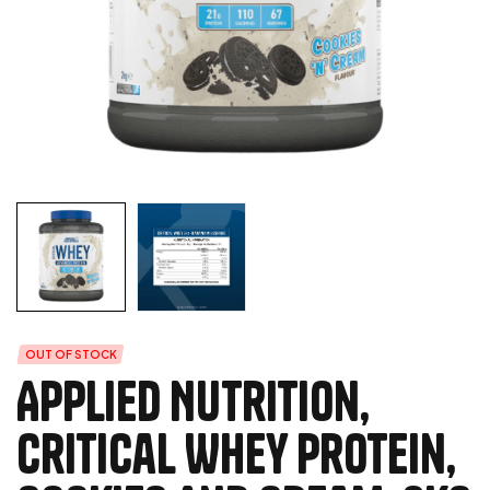
OUT OF STOCK
Applied Nutrition,
Critical Whey Protein,