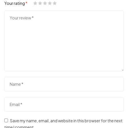
Your rating
*
Save my name, email, and website in this browser for the next
time I comment.