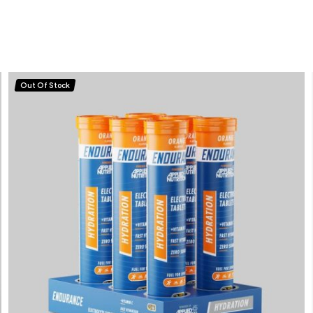
Out Of Stock