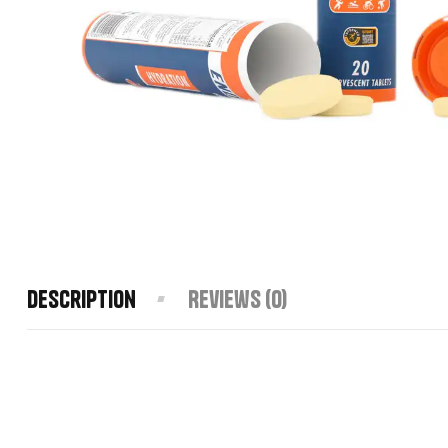
Description
Reviews (0)