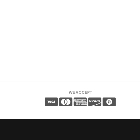
WE ACCEPT