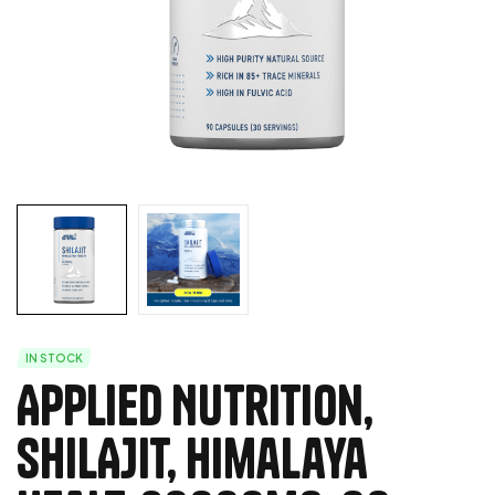
IN STOCK
Applied Nutrition,
SHILAJIT, Himalaya