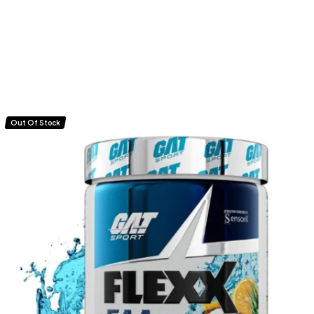
Out Of Stock