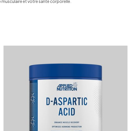
 musculaire et votre santé corporelle.