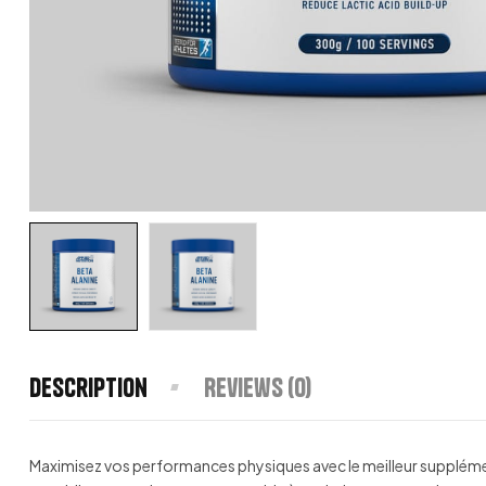
Description
Reviews (0)
Maximisez vos performances physiques avec le meilleur suppléme