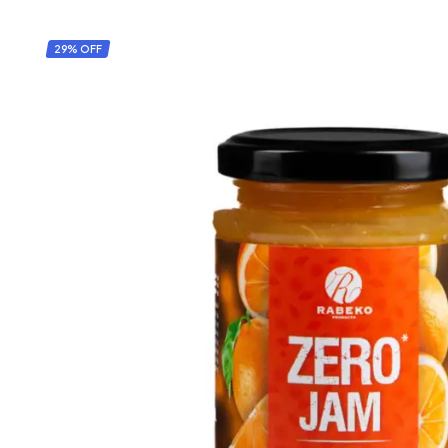
29% OFF