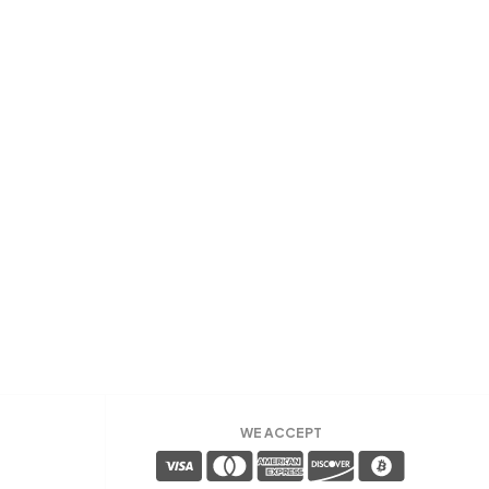
WE ACCEPT