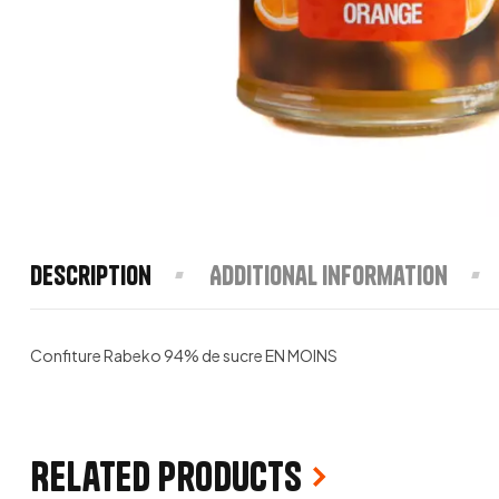
Description
Additional information
Confiture Rabeko 94% de sucre EN MOINS
Related products