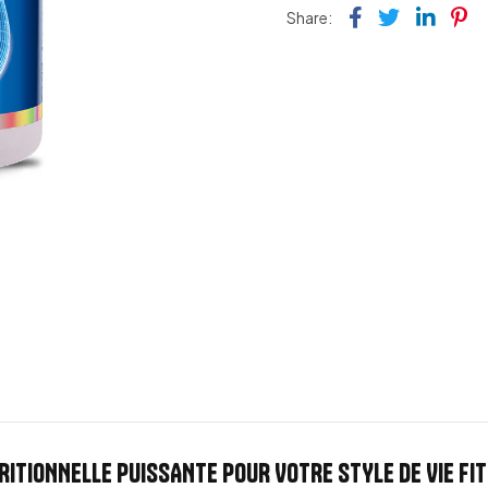
Facebook
Twitter
Link
Pi
Share:
TIONNELLE PUISSANTE POUR VOTRE STYLE DE VIE FI