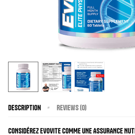
Description
Reviews (0)
CONSIDÉREZ EVOVITE COMME UNE ASSURANCE NUTRI