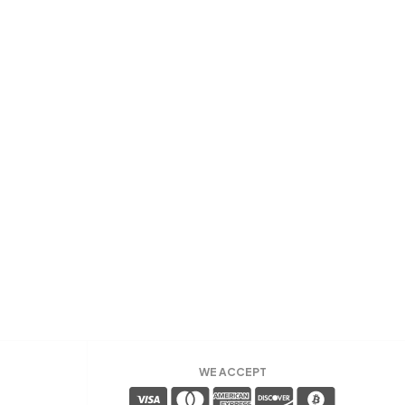
WE ACCEPT