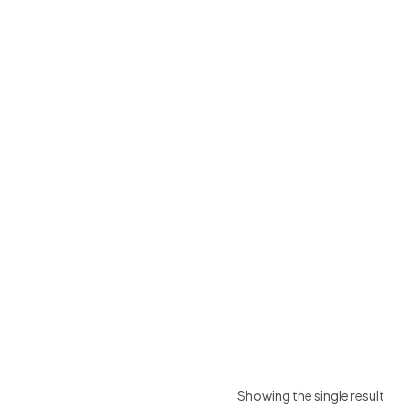
Showing the single result